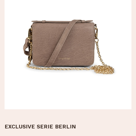
EXCLUSIVE SERIE BERLIN