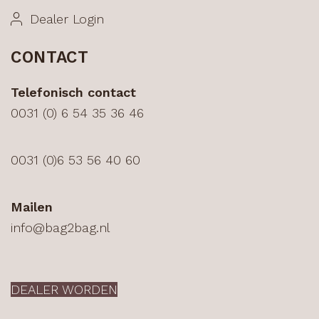
Dealer Login
CONTACT
Telefonisch contact
0031 (0) 6 54 35 36 46
0031 (0)6 53 56 40 60
Mailen
info@bag2bag.nl
DEALER WORDEN