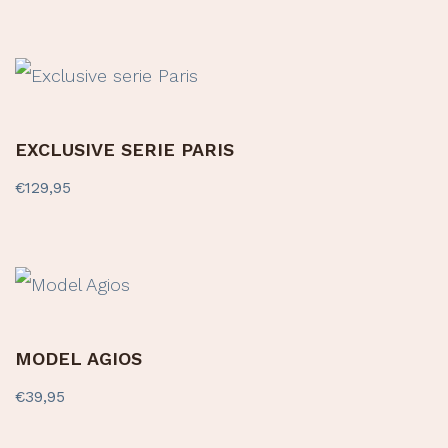
EXCLUSIVE SERIE PARIS
€
129,95
MODEL AGIOS
€
39,95