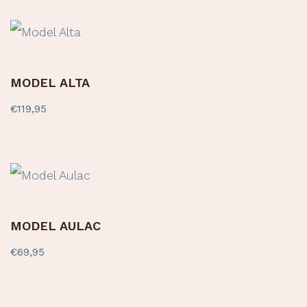
MODEL ALTA
€
119,95
MODEL AULAC
€
69,95