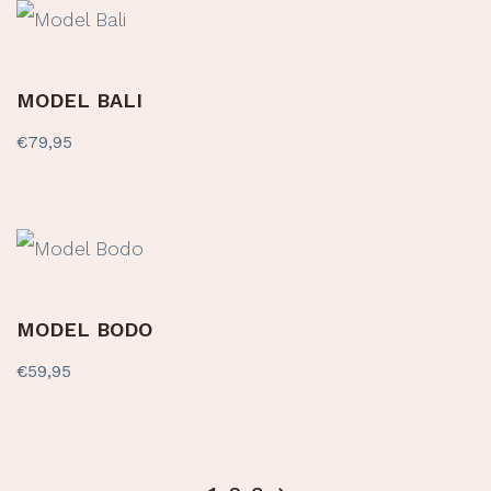
MODEL BALI
€
79,95
MODEL BODO
€
59,95