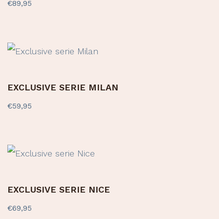
€
89,95
EXCLUSIVE SERIE MILAN
€
59,95
EXCLUSIVE SERIE NICE
€
69,95