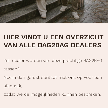
HIER VINDT U EEN OVERZICHT
VAN ALLE BAG2BAG DEALERS
Zelf dealer worden van deze prachtige BAG2BAG
tassen?
Neem dan gerust contact met ons op voor een
afspraak,
zodat we de mogelijkheden kunnen bespreken.