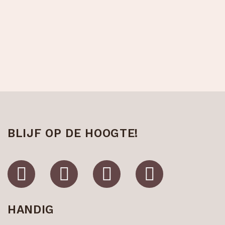
BLIJF OP DE HOOGTE!
HANDIG