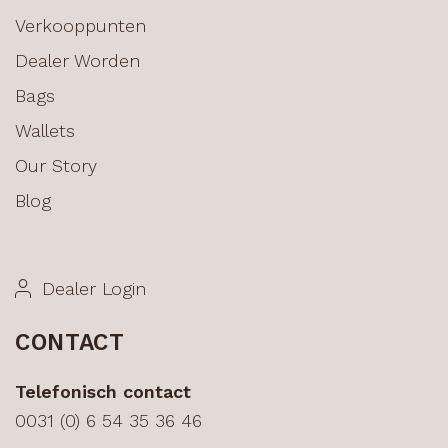
Verkooppunten
Dealer Worden
Bags
Wallets
Our Story
Blog
Dealer Login
CONTACT
Telefonisch contact
0031 (0) 6 54 35 36 46