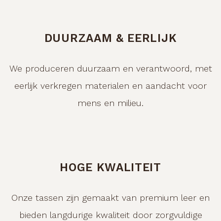
DUURZAAM & EERLIJK
We produceren duurzaam en verantwoord, met
eerlijk verkregen materialen en aandacht voor
mens en milieu.
HOGE KWALITEIT
Onze tassen zijn gemaakt van premium leer en
bieden langdurige kwaliteit door zorgvuldige