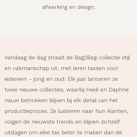
afwerking en design.
Vandaag de dag straalt de Bag2Bag-collectie stijl
en vakmanschap uit, met leren tassen voor
iedereen – jong en oud. Elk jaar lanceren ze
twee nieuwe collecties, waarbij Heidi en Daphne
nauw betrokken blijven bij elk detail van het
productieproces. Ze luisteren naar hun klanten,
volgen de nieuwste trends en blijven zichzelf
uitdagen om elke tas beter te maken dan de