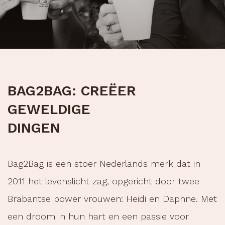
BAG2BAG: CREËER
GEWELDIGE
DINGEN
Bag2Bag is een stoer Nederlands merk dat in
2011 het levenslicht zag, opgericht door twee
Brabantse power vrouwen: Heidi en Daphne. Met
een droom in hun hart en een passie voor