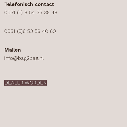
Telefonisch contact
0031 (0) 6 54 35 36 46
0031 (0)6 53 56 40 60
Mailen
info@bag2bag.nl
DEALER WORDEN