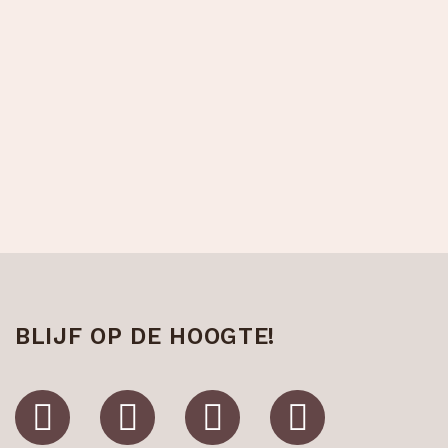
BLIJF OP DE HOOGTE!