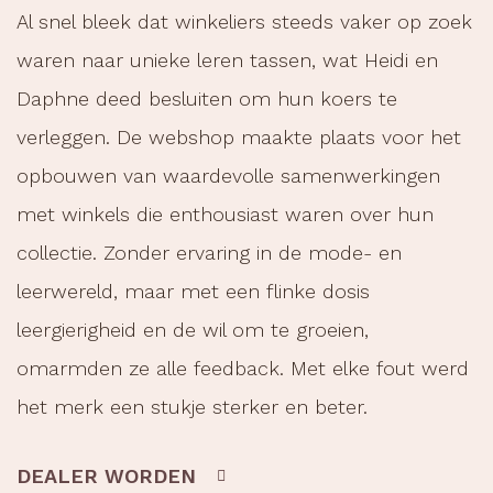
Al snel bleek dat winkeliers steeds vaker op zoek
waren naar unieke leren tassen, wat Heidi en
Daphne deed besluiten om hun koers te
verleggen. De webshop maakte plaats voor het
opbouwen van waardevolle samenwerkingen
met winkels die enthousiast waren over hun
collectie. Zonder ervaring in de mode- en
leerwereld, maar met een flinke dosis
leergierigheid en de wil om te groeien,
omarmden ze alle feedback. Met elke fout werd
het merk een stukje sterker en beter.
DEALER WORDEN