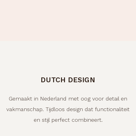
DUTCH DESIGN
Gemaakt in Nederland met oog voor detail en
vakmanschap. Tijdloos design dat functionaliteit
en stijl perfect combineert.