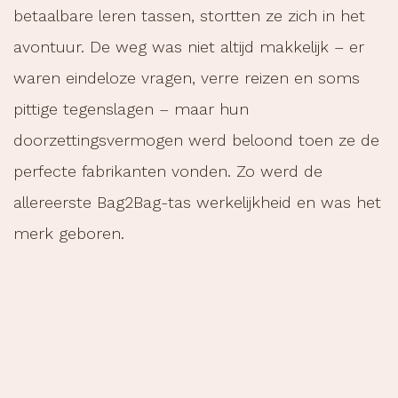
betaalbare leren tassen, stortten ze zich in het
avontuur. De weg was niet altijd makkelijk – er
waren eindeloze vragen, verre reizen en soms
pittige tegenslagen – maar hun
doorzettingsvermogen werd beloond toen ze de
perfecte fabrikanten vonden. Zo werd de
allereerste Bag2Bag-tas werkelijkheid en was het
merk geboren.