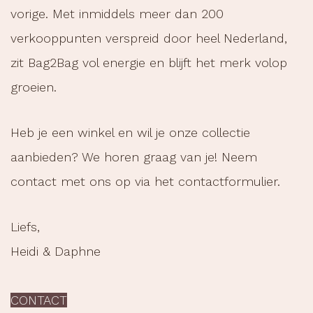
vorige. Met inmiddels meer dan 200
verkooppunten verspreid door heel Nederland,
zit Bag2Bag vol energie en blijft het merk volop
groeien.
Heb je een winkel en wil je onze collectie
aanbieden? We horen graag van je! Neem
contact met ons op via het contactformulier.
Liefs,
Heidi & Daphne
CONTACT