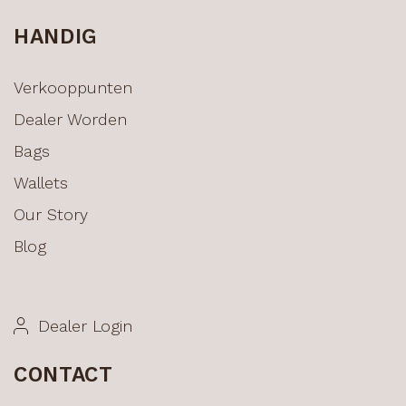
HANDIG
Verkooppunten
Dealer Worden
Bags
Wallets
Our Story
Blog
Dealer Login
CONTACT