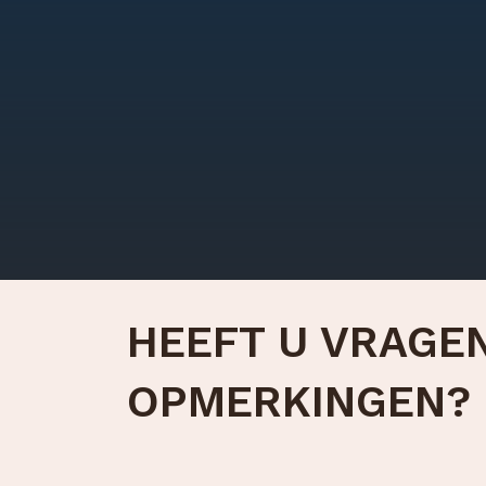
HEEFT U VRAGE
OPMERKINGEN?