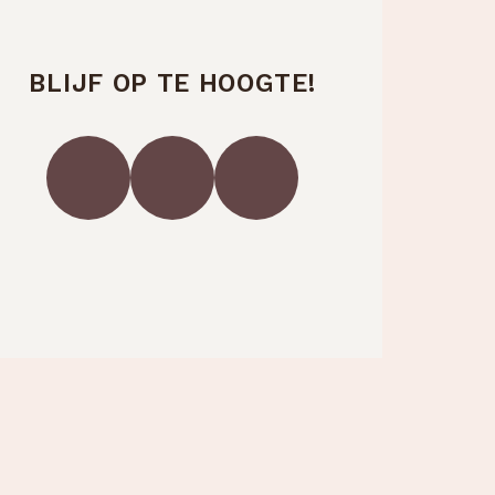
BLIJF OP TE HOOGTE!