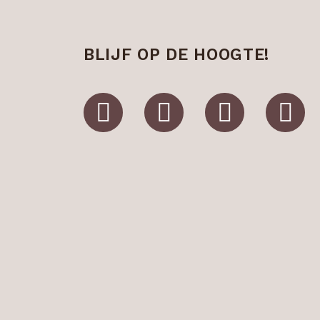
BLIJF OP DE HOOGTE!