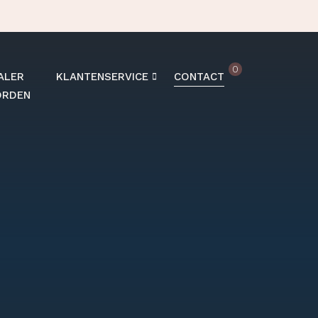
0
ALER
KLANTENSERVICE
CONTACT
RDEN