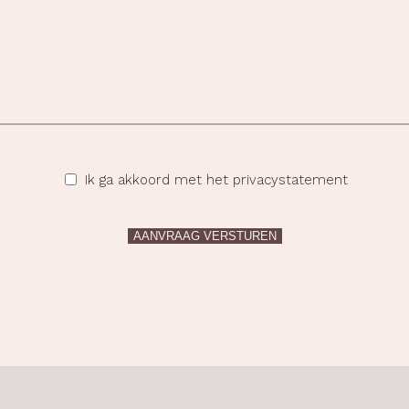
Ik ga akkoord met het privacystatement