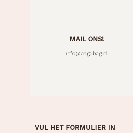
MAIL ONS!
info@bag2bag.nl
VUL HET FORMULIER IN