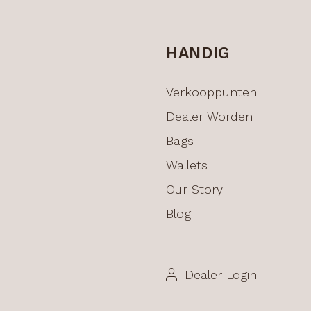
HANDIG
Verkooppunten
Dealer Worden
Bags
Wallets
Our Story
Blog
Dealer Login