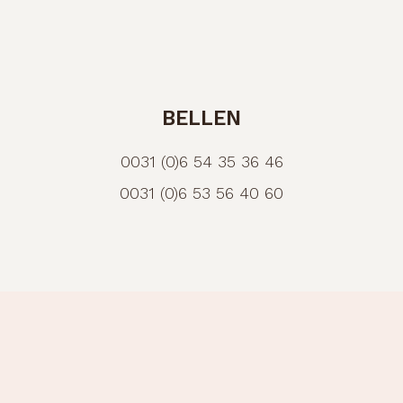
BELLEN
0031 (0)6 54 35 36 46
0031 (0)6 53 56 40 60