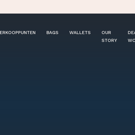
ERKOOPPUNTEN
BAGS
WALLETS
OUR
DE
STORY
WO