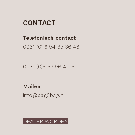
CONTACT
Telefonisch contact
0031 (0) 6 54 35 36 46
0031 (0)6 53 56 40 60
Mailen
info@bag2bag.nl
DEALER WORDEN