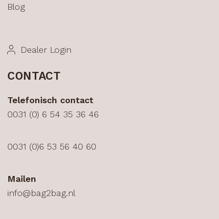
Blog
Dealer Login
CONTACT
Telefonisch contact
0031 (0) 6 54 35 36 46
0031 (0)6 53 56 40 60
Mailen
info@bag2bag.nl