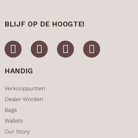
BLIJF OP DE HOOGTE!
HANDIG
Verkooppunten
Dealer Worden
Bags
Wallets
Our Story