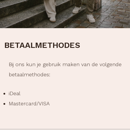
BETAALMETHODES
Bij ons kun je gebruik maken van de volgende
betaalmethodes:
iDeal
Mastercard/VISA