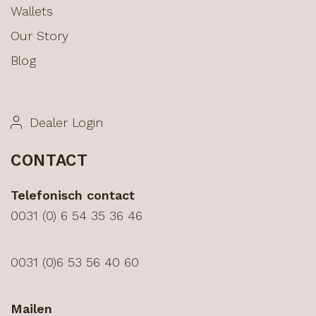
Wallets
Our Story
Blog
Dealer Login
CONTACT
Telefonisch contact
0031 (0) 6 54 35 36 46
0031 (0)6 53 56 40 60
Mailen