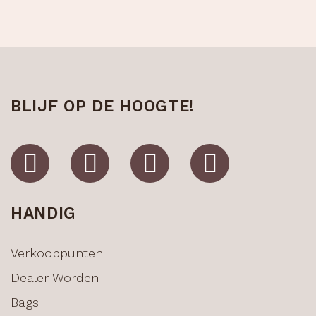
BLIJF OP DE HOOGTE!
HANDIG
Verkooppunten
Dealer Worden
Bags