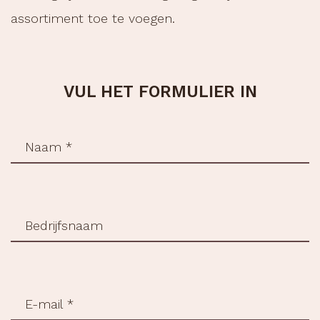
assortiment toe te voegen.
VUL HET FORMULIER IN
Naam
(Vereist)
Bedrijfsnaam
e-