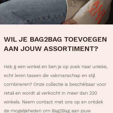
WIL JE BAG2BAG TOEVOEGEN
AAN JOUW ASSORTIMENT?
Heb jij een winkel en ben je op zoek naar unieke,
echt leren tassen die vakmanschap en stijl
combineren? Onze collectie is beschikbaar voor
retail en wordt al verkocht in meer dan 220
winkels. Neem contact met ons op en ontdek
de mogelijkheden om Bag2Bag aan jouw