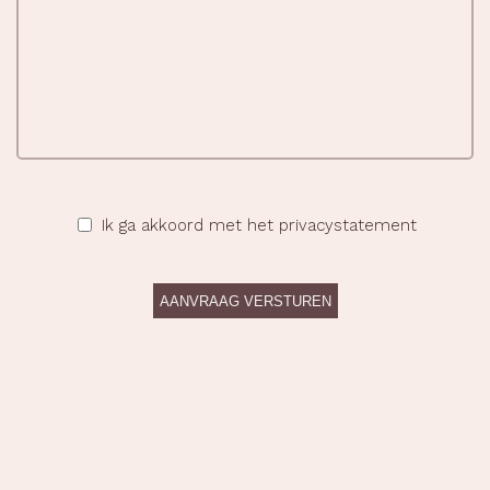
Ik ga akkoord met het privacystatement