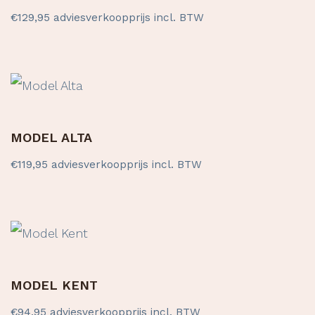
€
129,95
adviesverkoopprijs incl. BTW
MODEL ALTA
€
119,95
adviesverkoopprijs incl. BTW
MODEL KENT
€
94,95
adviesverkoopprijs incl. BTW