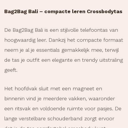
Bag2Bag Bali – compacte leren Crossbodytas
De Bag2Bag Bali is een stijlvolle telefoontas van
hoogwaardig leer. Dankzij het compacte formaat
neem je al je essentials gemakkelijk mee, terwijl
de tas je outfit een elegante en trendy uitstraling
geeft.
Het hoofdvak sluit met een magneet en
binnenin vind je meerdere vakken, waaronder
een ritsvak en voldoende ruimte voor pasjes. De
lange verstelbare schouderband zorgt ervoor