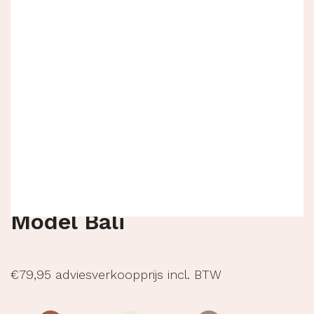
Model Bali
€
79,95
adviesverkoopprijs incl. BTW