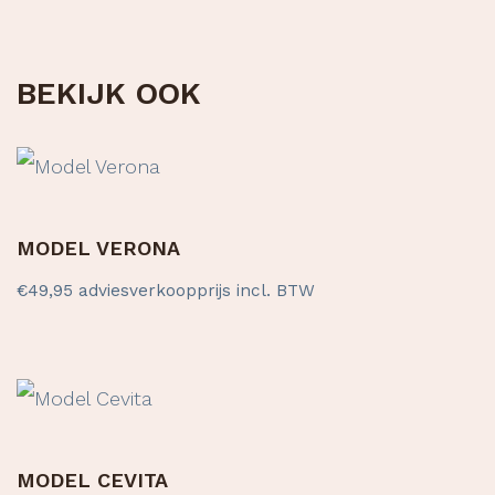
BEKIJK OOK
MODEL VERONA
€
49,95
adviesverkoopprijs incl. BTW
MODEL CEVITA