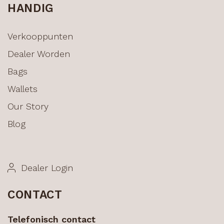
HANDIG
Verkooppunten
Dealer Worden
Bags
Wallets
Our Story
Blog
Dealer Login
CONTACT
Telefonisch contact