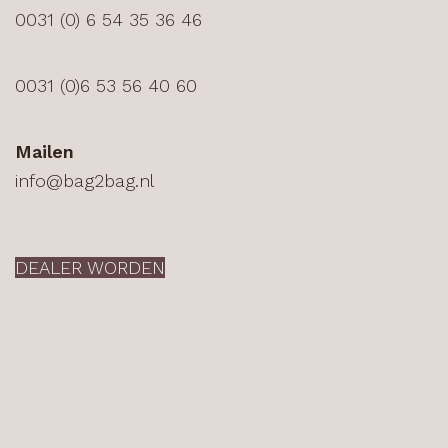
0031 (0) 6 54 35 36 46
0031 (0)6 53 56 40 60
Mailen
info@bag2bag.nl
DEALER WORDEN