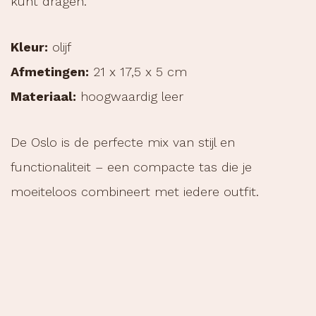
kunt dragen.
Kleur:
olijf
Afmetingen:
21 x 17,5 x 5 cm
Materiaal:
hoogwaardig leer
De Oslo is de perfecte mix van stijl en
functionaliteit – een compacte tas die je
moeiteloos combineert met iedere outfit.