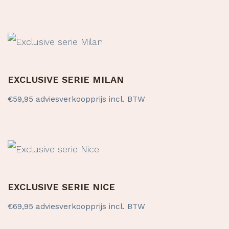
EXCLUSIVE SERIE MILAN
€
59,95
adviesverkoopprijs incl. BTW
EXCLUSIVE SERIE NICE
€
69,95
adviesverkoopprijs incl. BTW