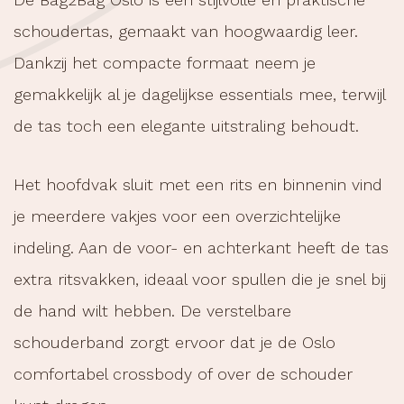
schoudertas, gemaakt van hoogwaardig leer.
Dankzij het compacte formaat neem je
gemakkelijk al je dagelijkse essentials mee, terwijl
de tas toch een elegante uitstraling behoudt.
Het hoofdvak sluit met een rits en binnenin vind
je meerdere vakjes voor een overzichtelijke
indeling. Aan de voor- en achterkant heeft de tas
extra ritsvakken, ideaal voor spullen die je snel bij
de hand wilt hebben. De verstelbare
schouderband zorgt ervoor dat je de Oslo
comfortabel crossbody of over de schouder