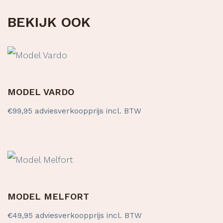
BEKIJK OOK
MODEL VARDO
€
99,95
adviesverkoopprijs incl. BTW
MODEL MELFORT
€
49,95
adviesverkoopprijs incl. BTW