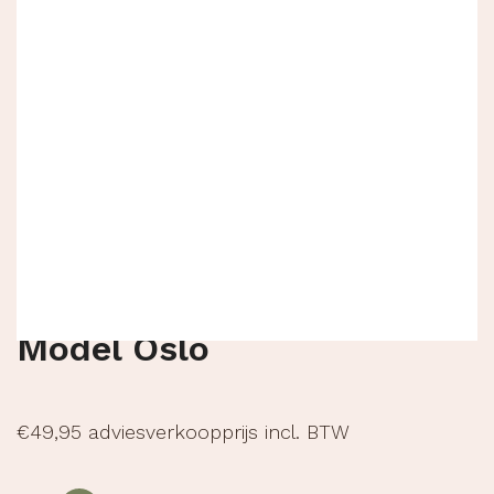
Model Oslo
€
49,95
adviesverkoopprijs incl. BTW