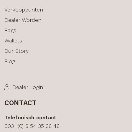
Verkooppunten
Dealer Worden
Bags
Wallets
Our Story
Blog
Dealer Login
CONTACT
Telefonisch contact
0031 (0) 6 54 35 36 46